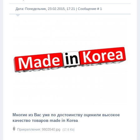
Дата: Понедельник, 23.02.2015, 17:21 | Сообщение #
1
Многие из Вас уже по достоинству оценили высокое
качество товаров made in Korea
Прикрепления:
9803540.jpg
(17.6 Kb)