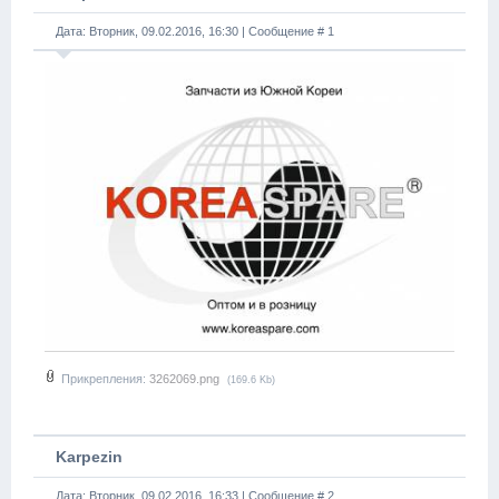
Дата: Вторник, 09.02.2016, 16:30 | Сообщение #
1
Прикрепления:
3262069.png
(169.6 Kb)
Karpezin
Дата: Вторник, 09.02.2016, 16:33 | Сообщение #
2