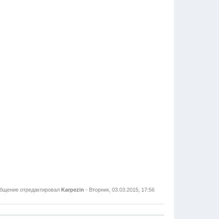
бщение отредактировал
Karpezin
-
Вторник, 03.03.2015, 17:56