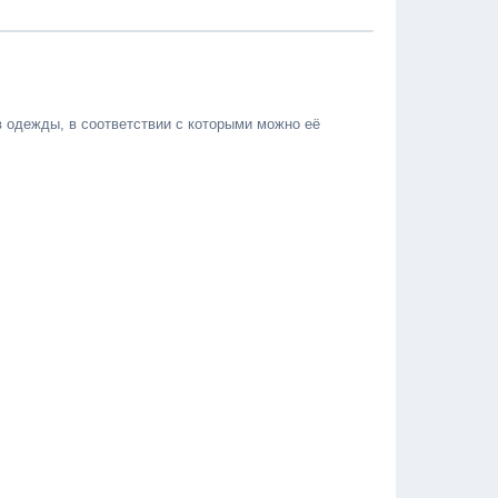
 одежды, в соответствии с которыми можно её